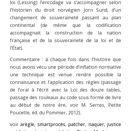
loi (Lessing) l’encodage va s’accompagner selon
l’historien du droit norvégien Jorn Sund, d’un
changement de souveraineté passant au plan
continental (de même que la codification
accompagnait la construction de la nation
française et de la souveraineté de la loi et de
l’État).
Commentaire : à chaque fois dans l’histoire que
nous avons vécu une période d’inflation normative
une technique est venue rendre possible la
connaissance et l’application des règles (passage
de l’oral à l’écrit avec la Loi des douze tables,
passage des rouleaux au code sous forme de livre
au début de notre ère, voir M. Serres, Petite
Poucette, éd. du Pommier, 2012).
voir
arègle,
smartprocès
,
patcher
,
naquer
,
justice