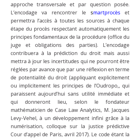
approche transversale et par question posée.
L’encodage va rencontrer le
s
martprocès
et
permettra l’accès à toutes les sources à chaque
étape du procès respectant automatiquement les
principes fondamentaux de la procédure (office du
juge et obligations des parties). L’encodage
contribuera à la prédiction du droit mais aussi
mettra à jour les incertitudes qui ne pourront être
réglées par avance que par une réflexion en terme
de potentialité du droit (appliquant explicitement
ou implicitement les principes de l’Oudropo,, qui
paraissent aujourd’hui sans utilité immédiate et
qui donneront lieu, selon le fondateur
mathématicien de Case Law Analytics, M. Jacques
Levy-Vehel, à un développement infini grâce à la
numérisation, colloque sur la justice prédictive
Cour d’appel de Paris, avril 2017). Le code étant la