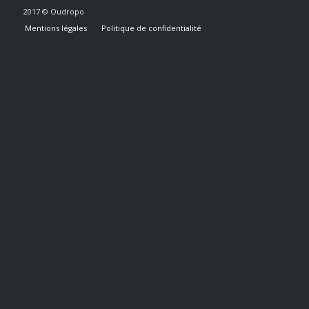
2017 © Oudropo
Mentions légales
Politique de confidentialité