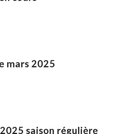
se mars 2025
 2025 saison régulière