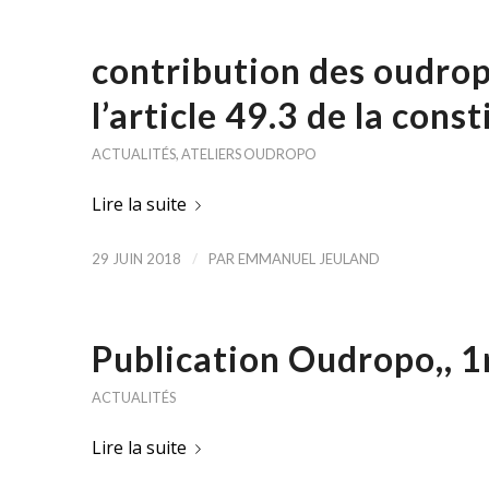
contribution des oudropi
l’article 49.3 de la cons
ACTUALITÉS
,
ATELIERS OUDROPO
Lire la suite
/
29 JUIN 2018
PAR
EMMANUEL JEULAND
Publication Oudropo,, 1
ACTUALITÉS
Lire la suite