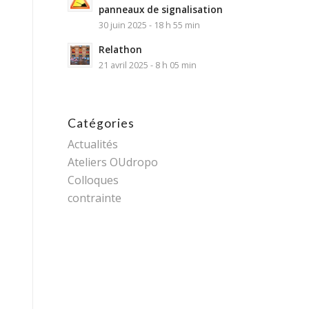
panneaux de signalisation
30 juin 2025 - 18 h 55 min
Relathon
21 avril 2025 - 8 h 05 min
Catégories
Actualités
Ateliers OUdropo
Colloques
contrainte