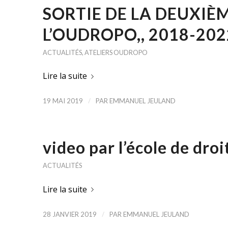
SORTIE DE LA DEUXIÈ
L’OUDROPO,, 2018-202
ACTUALITÉS
,
ATELIERS OUDROPO
Lire la suite
/
19 MAI 2019
PAR
EMMANUEL JEULAND
video par l’école de droi
ACTUALITÉS
Lire la suite
/
28 JANVIER 2019
PAR
EMMANUEL JEULAND