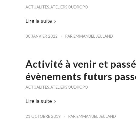
ACTUALITÉS
,
ATELIERS OUDROPO
Lire la suite
/
30 JANVIER 2022
PAR
EMMANUEL JEULAND
Activité à venir et pass
évènements futurs passé
ACTUALITÉS
,
ATELIERS OUDROPO
Lire la suite
/
21 OCTOBRE 2019
PAR
EMMANUEL JEULAND