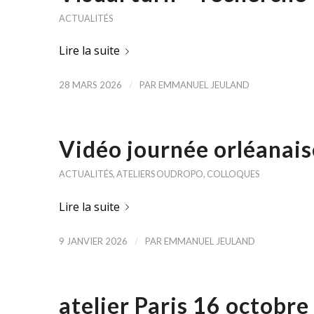
ACTUALITÉS
Lire la suite
/
28 MARS 2026
PAR
EMMANUEL JEULAND
Vidéo journée orléanai
ACTUALITÉS
,
ATELIERS OUDROPO
,
COLLOQUES
Lire la suite
/
9 JANVIER 2026
PAR
EMMANUEL JEULAND
atelier Paris 16 octobre