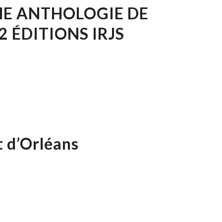
ME ANTHOLOGIE DE
2 ÉDITIONS IRJS
t d’Orléans