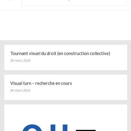
Tournant visuel du droit (en construction collective)
28 mars 2026
Visual turn – recherche en cours
28 mars 2026