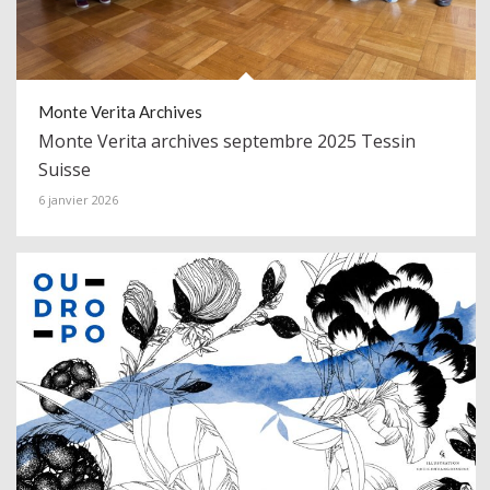
Monte Verita Archives
Monte Verita archives septembre 2025 Tessin
Suisse
6 janvier 2026