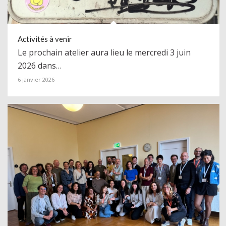
Activités à venir
Le prochain atelier aura lieu le mercredi 3 juin
2026 dans…
6 janvier 2026