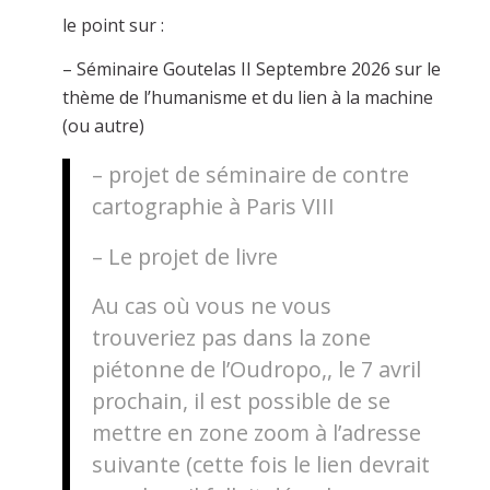
le point sur :
– Séminaire Goutelas II Septembre 2026 sur le
thème de l’humanisme et du lien à la machine
(ou autre)
– projet de séminaire de contre
cartographie à Paris VIII
– Le projet de livre
Au cas où vous ne vous
trouveriez pas dans la zone
piétonne de l’Oudropo,, le 7 avril
prochain, il est possible de se
mettre en zone zoom à l’adresse
suivante (cette fois le lien devrait