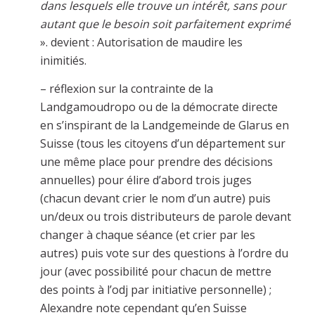
dans lesquels elle trouve un intérêt, sans pour
autant que le besoin soit parfaitement exprimé
». devient : Autorisation de maudire les
inimitiés.
– réflexion sur la contrainte de la
Landgamoudropo ou de la démocrate directe
en s’inspirant de la Landgemeinde de Glarus en
Suisse (tous les citoyens d’un département sur
une même place pour prendre des décisions
annuelles) pour élire d’abord trois juges
(chacun devant crier le nom d’un autre) puis
un/deux ou trois distributeurs de parole devant
changer à chaque séance (et crier par les
autres) puis vote sur des questions à l’ordre du
jour (avec possibilité pour chacun de mettre
des points à l’odj par initiative personnelle) ;
Alexandre note cependant qu’en Suisse