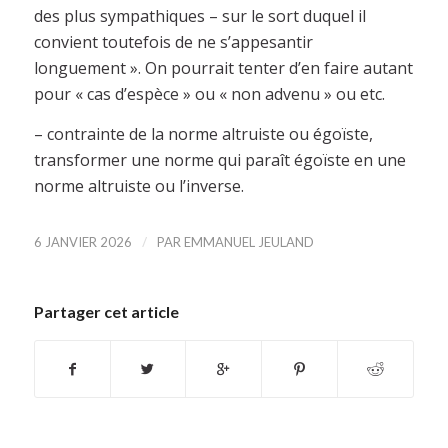
des plus sympathiques – sur le sort duquel il
convient toutefois de ne s’appesantir
longuement ». On pourrait tenter d’en faire autant
pour « cas d’espèce » ou « non advenu » ou etc.
– contrainte de la norme altruiste ou égoïste,
transformer une norme qui paraît égoïste en une
norme altruiste ou l’inverse.
/
6 JANVIER 2026
PAR
EMMANUEL JEULAND
Partager cet article