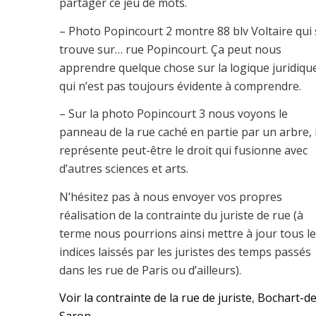
partager ce jeu de mots.
– Photo Popincourt 2 montre 88 blv Voltaire qui 
trouve sur… rue Popincourt. Ça peut nous
apprendre quelque chose sur la logique juridiqu
qui n’est pas toujours évidente à comprendre.
– Sur la photo Popincourt 3 nous voyons le
panneau de la rue caché en partie par un arbre, i
représente peut-être le droit qui fusionne avec
d’autres sciences et arts.
N’hésitez pas à nous envoyer vos propres
réalisation de la contrainte du juriste de rue (à
terme nous pourrions ainsi mettre à jour tous l
indices laissés par les juristes des temps passés
dans les rue de Paris ou d’ailleurs).
Voir la contrainte de la rue de juriste
,
Bochart-de