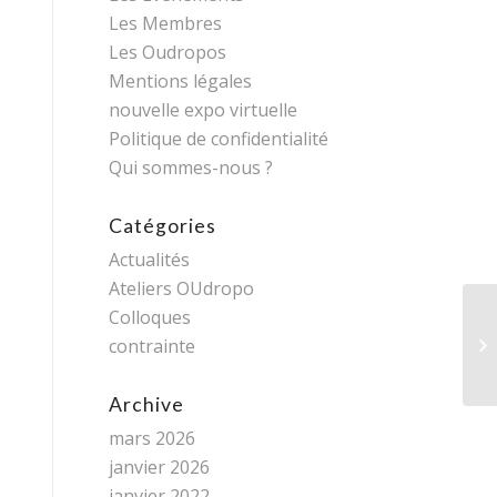
Les Membres
Les Oudropos
Mentions légales
nouvelle expo virtuelle
Politique de confidentialité
Qui sommes-nous ?
Catégories
Actualités
Ateliers OUdropo
Colloques
contrainte
Archive
mars 2026
janvier 2026
janvier 2022