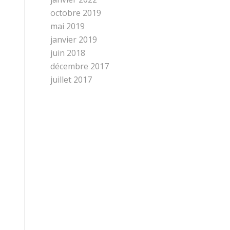
octobre 2019
mai 2019
janvier 2019
juin 2018
décembre 2017
juillet 2017