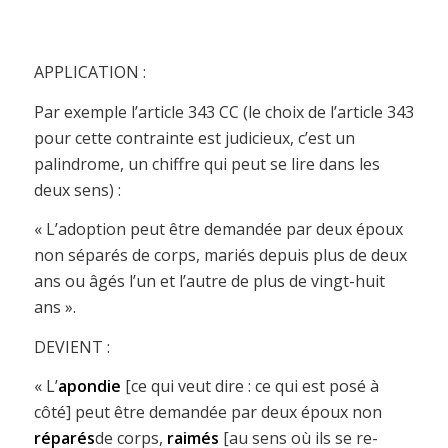
APPLICATION :
Par exemple l’article 343 CC (le choix de l’article 343
pour cette contrainte est judicieux, c’est un
palindrome, un chiffre qui peut se lire dans les
deux sens) :
« L’adoption peut être demandée par deux époux
non séparés de corps, mariés depuis plus de deux
ans ou âgés l’un et l’autre de plus de vingt-huit
ans ».
DEVIENT :
« L’
apondie
[ce qui veut dire : ce qui est posé à
côté] peut être demandée par deux époux non
réparés
de corps,
raimés
[au sens où ils se re-