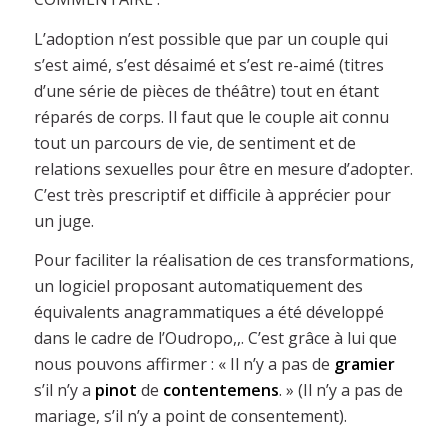
L’adoption n’est possible que par un couple qui
s’est aimé, s’est désaimé et s’est re-aimé (titres
d’une série de pièces de théâtre) tout en étant
réparés
de corps. Il faut que le couple ait connu
tout un parcours de vie, de sentiment et de
relations sexuelles pour être en mesure d’adopter.
C’est très prescriptif et difficile à apprécier pour
un juge.
Pour faciliter la réalisation de ces transformations,
un logiciel proposant automatiquement des
équivalents anagrammatiques a été développé
dans le cadre de l’Oudropo,,. C’est grâce à lui que
nous pouvons affirmer : « Il n’y a pas de
gramier
s’il n’y a
pinot
de
contentemens
. » (Il n’y a pas de
mariage, s’il n’y a point de consentement).