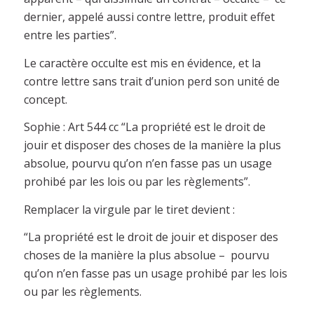
dernier, appelé aussi contre lettre, produit effet
entre les parties”.
Le caractère occulte est mis en évidence, et la
contre lettre sans trait d’union perd son unité de
concept.
Sophie : Art 544 cc “La propriété est le droit de
jouir et disposer des choses de la manière la plus
absolue, pourvu qu’on n’en fasse pas un usage
prohibé par les lois ou par les règlements”.
Remplacer la virgule par le tiret devient :
“La propriété est le droit de jouir et disposer des
choses de la manière la plus absolue – pourvu
qu’on n’en fasse pas un usage prohibé par les lois
ou par les règlements.