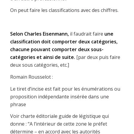
On peut faire les classifications avec des chiffres.
Selon Charles Eisenmann,
il faudrait faire
une
classification doit comporter deux catégories,
chacune pouvant comporter deux sous-
catégories et ainsi de suite.
[par deux puis faire
deux sous catégories, etc.]
Romain Rousselot :
Le tiret d’incise est fait pour les énumérations ou
proposition indépendante insérée dans une
phrase
Voir charte éditoriale guide de légistique qui
donne : “A l’intérieur de cette zone le préfet
détermine – en accord avec les autorités