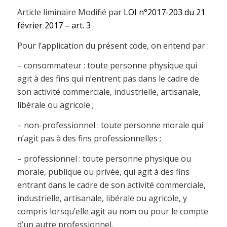
Article liminaire Modifié par
LOI n°2017-203 du 21
février 2017 – art. 3
Pour l’application du présent code, on entend par :
– consommateur : toute personne physique qui
agit à des fins qui n’entrent pas dans le cadre de
son activité commerciale, industrielle, artisanale,
libérale ou agricole ;
– non-professionnel : toute personne morale qui
n’agit pas à des fins professionnelles ;
– professionnel : toute personne physique ou
morale, publique ou privée, qui agit à des fins
entrant dans le cadre de son activité commerciale,
industrielle, artisanale, libérale ou agricole, y
compris lorsqu’elle agit au nom ou pour le compte
d’un autre professionnel.