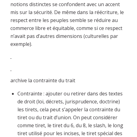
notions distinctes se confondent avec un accent
mis sur la sécurité. De même dans la réécriture, le
respect entre les peuples semble se réduire au
commerce libre et équitable, comme si ce respect
n’avait pas d’autres dimensions (culturelles par
exemple).
archive la contrainte du trait
Contrainte : ajouter ou retirer dans des textes
de droit (loi, décrets, jurisprudence, doctrine)
les tirets, cela peut s’appeler la contrainte du
tiret ou du trait d’union. On peut considérer
comme tiret, le tiret du 6, du 8, le slash, le long
tiret utilisé pour les incises, le tiret spécial des