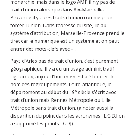
monarchie, mais dans le logo AMP il n’y pas de
trait d’union alors que dans Aix-Marseille-
Provence il y a des traits d’union comme pour
forcer l’union. Dans l’adresse du site, lié au
système d’attribution, Marseille-Provence prend le
tiret car le numérique est un système et on peut
entrer des mots-clefs avec – .
Pays d’Arles pas de trait d’union, c’est purement
géographique. Il y a eu un usage administratif
rigoureux, aujourd’hui on en est à élaborer le
nom des regroupements. Loire-atlantique, le
département au début du 19° siècle s’écrit avec
trait d’union mais Rennes Métropole ou Lille
Métropole sans trait d’union. (à noter aussi la
disparition du point dans les acronymes : L.G.D.J on
a supprimé les points LGDJ).