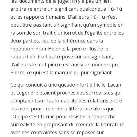
les documents de la juge. Il n’y a pas un lien
arbitraire entre un significant quelconque Tû-Tû
et les rapports humains. D’ailleurs Tû-Tû n’est
peut être pas tant un signifiant qu’un symbole en
raison de son trait d’union et de l’égalité entre les
deux parties, lieu de la différence dans la
répétition. Pour Hélène, la pierre illustre le
rapport de droit qui repose sur un signifiant,
d’ailleurs le mot pierre est aussi un nom propre
Pierre, ce qui est la marque du pur signifiant.
Ce qui conduit à une question fort difficile. Lacan
et Legendre étaient proches des surréalistes qui
comptaient sur l’automaticité des relations entre
les mots pour créer de la littérature alors que
l’Oulipo s’est formé pour résister à l’approche
surréaliste en proposant de créer de la littérature
avec des contraintes sans se reposer sur