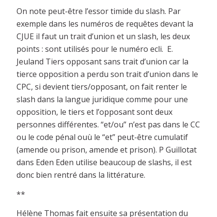
On note peut-être l’essor timide du slash. Par
exemple dans les numéros de requêtes devant la
CJUE il faut un trait d’union et un slash, les deux
points : sont utilisés pour le numéro ecli. E.
Jeuland Tiers opposant sans trait d’union car la
tierce opposition a perdu son trait d’union dans le
CPC, si devient tiers/opposant, on fait renter le
slash dans la langue juridique comme pour une
opposition, le tiers et l’opposant sont deux
personnes différentes. “et/ou” n’est pas dans le CC
ou le code pénal ouù le “et” peut-être cumulatif
(amende ou prison, amende et prison). P Guillotat
dans Eden Eden utilise beaucoup de slashs, il est
donc bien rentré dans la littérature.
**
Hélène Thomas fait ensuite sa présentation du