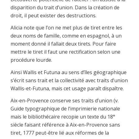
disparition du trait d’union. Dans la création de
droit, il peut exister des destructions.
Alicia note que l’on ne met plus de tiret entre les
deux noms de famille, comme en espagnol, à un
moment donné il fallait deux tirets. Pour faire
mettre le tiret il faut une rectification selon une
procédure lourde.
Ainsi Wallis et Futuna au sens d’îles géographique
s’écrit sans trait et la collectivité avec traits d’union
Wallis-et-Futuna, mais cet usage paraît dispaître.
Aix-en-Provence conserve ses traits d’union (v.
Guide typographique de l’imprimierie nationale
mais le bibliothécaire recopie un texte du 18°
siècle faisant référence à Aix-en-Provence sans
tiret, 1777 peut-être lié aux réformes de la