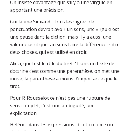
On insiste davantage que s’il y a une virgule en
apportant une précision.
Guillaume Simiand : Tous les signes de
ponctuation devrait avoir un sens, une virgule est
une pause dans la diction, mais il y a aussi une
valeur diacritique, au sens faire la différence entre
deux choses, qui est utilisé en droit.
Alicia, quel est le rôle du tiret ? Dans un texte de
doctrine c’est comme une parenthèse, on met une
incise, la parenthèse a moins d’importance que le
tiret.
Pour R. Rousselot ce n’est pas une rupture de
sens complet, c’est une ambiguïté, une
explicitation.
Helène : dans les expressions droit-créance ou