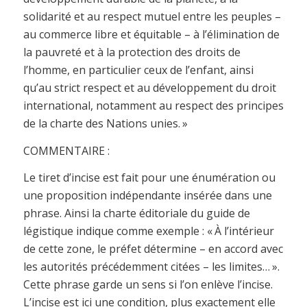
solidarité et au respect mutuel entre les peuples –
au commerce libre et équitable – à l’élimination de
la pauvreté et à la protection des droits de
l’homme, en particulier ceux de l’enfant, ainsi
qu’au strict respect et au développement du droit
international, notamment au respect des principes
de la charte des Nations unies. »
COMMENTAIRE :
Le tiret d’incise est fait pour une énumération ou
une proposition indépendante insérée dans une
phrase. Ainsi la charte éditoriale du guide de
légistique indique comme exemple : « À l’intérieur
de cette zone, le préfet détermine – en accord avec
les autorités précédemment citées – les limites… ».
Cette phrase garde un sens si l’on enlève l’incise.
L’incise est ici une condition, plus exactement elle