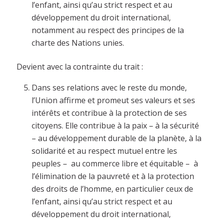
l’enfant, ainsi qu’au strict respect et au
développement du droit international,
notamment au respect des principes de la
charte des Nations unies.
Devient avec la contrainte du trait :
Dans ses relations avec le reste du monde,
l’Union affirme et promeut ses valeurs et ses
intérêts et contribue à la protection de ses
citoyens. Elle contribue à la paix – à la sécurité
– au développement durable de la planète, à la
solidarité et au respect mutuel entre les
peuples – au commerce libre et équitable – à
l’élimination de la pauvreté et à la protection
des droits de l’homme, en particulier ceux de
l’enfant, ainsi qu’au strict respect et au
développement du droit international,