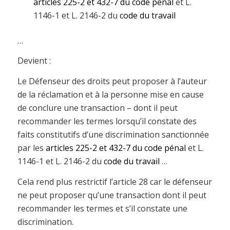
articles 225-2 et 432-7 du code pénal
et L.
1146-1 et L. 2146-2 du
code du travail
…
Devient :
Le Défenseur des droits peut proposer à l’auteur
de la réclamation et à la personne mise en cause
de conclure une transaction – dont il peut
recommander les termes lorsqu’il constate des
faits constitutifs d’une discrimination sanctionnée
par les
articles 225-2 et 432-7 du code pénal
et L.
1146-1 et L. 2146-2 du
code du travail
…
Cela rend plus restrictif l’article 28 car le défenseur
ne peut proposer qu’une transaction dont il peut
recommander les termes et s’il constate une
discrimination.