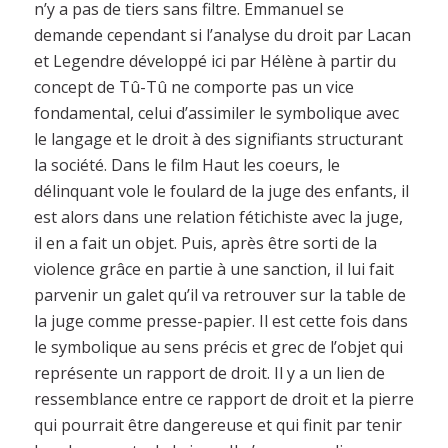
n’y a pas de tiers sans filtre. Emmanuel se
demande cependant si l’analyse du droit par Lacan
et Legendre développé ici par Hélène à partir du
concept de Tû-Tû ne comporte pas un vice
fondamental, celui d’assimiler le symbolique avec
le langage et le droit à des signifiants structurant
la société. Dans le film Haut les coeurs, le
délinquant vole le foulard de la juge des enfants, il
est alors dans une relation fétichiste avec la juge,
il en a fait un objet. Puis, après être sorti de la
violence grâce en partie à une sanction, il lui fait
parvenir un galet qu’il va retrouver sur la table de
la juge comme presse-papier. Il est cette fois dans
le symbolique au sens précis et grec de l’objet qui
représente un rapport de droit. Il y a un lien de
ressemblance entre ce rapport de droit et la pierre
qui pourrait être dangereuse et qui finit par tenir