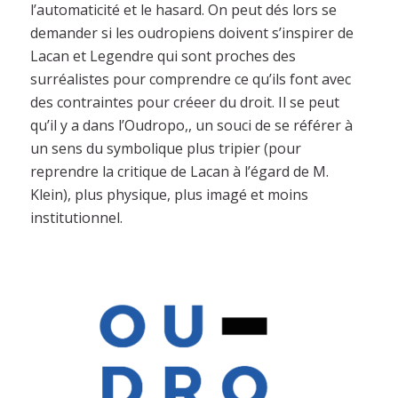
l’automaticité et le hasard. On peut dés lors se
demander si les oudropiens doivent s’inspirer de
Lacan et Legendre qui sont proches des
surréalistes pour comprendre ce qu’ils font avec
des contraintes pour créeer du droit. Il se peut
qu’il y a dans l’Oudropo,, un souci de se référer à
un sens du symbolique plus tripier (pour
reprendre la critique de Lacan à l’égard de M.
Klein), plus physique, plus imagé et moins
institutionnel.