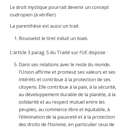
Le droit mystique pourrait devenir un concept
oudropien (à vérifier).
La parenthèse est aussi un trait.
Rousselot le tiret induit un biais.
L’article 3 parag. 5 du Traité sur l’UE dispose :
Dans ses relations avec le reste du monde,
l’Union affirme et promeut ses valeurs et ses
intérêts et contribue à la protection de ses
citoyens. Elle contribue à la paix, à la sécurité,
au développement durable de la planète, à la
solidarité et au respect mutuel entre les
peuples, au commerce libre et équitable, à
l’élimination de la pauvreté et à la protection
des droits de l’homme, en particulier ceux de