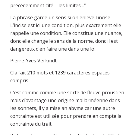
précédemment cité – les limites…”
La phrase garde un sens si on enlève l’incise.
L’incise est ici une condition, plus exactement elle
rappelle une condition. Elle constitue une nuance,
donc elle change le sens de la norme, donc il est
dangereux d’en faire une dans une loi.
Pierre-Yves Verkindt
Cla fait 210 mots et 1239 caractères espaces
compris.
C’est comme comme une sorte de fleuve proustien
mais d’avantage une origine mallarméenne dans
les sonnets, il y a mise an abyme car une autre
contrainte est utilisée pour prendre en compte la
contrainte du trait.