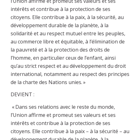
l’Union affirme et promeut ses valeurs et ses
intérêts et contribue à la protection de ses
citoyens. Elle contribue à la paix, à la sécurité, au
développement durable de la planète, à la
solidarité et au respect mutuel entre les peuples,
au commerce libre et équitable, à l’élimination de
la pauvreté et à la protection des droits de
l’homme, en particulier ceux de l’enfant, ainsi
qu’au strict respect et au développement du droit
international, notamment au respect des principes
de la charte des Nations unies. »
DEVIENT :
« Dans ses relations avec le reste du monde,
l’Union affirme et promeut ses valeurs et ses
intérêts et contribue à la protection de ses
citoyens. Elle contribue à la paix – à la sécurité – au
développement durable de la planète, à la