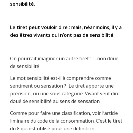
sensibilité.
Le tiret peut vouloir dire : mais, néanmoins, il y a
des êtres vivants qui n’ont pas de sensibilité
On pourrait imaginer un autre tiret : – non doué
de sensibilité
Le mot sensibilité est-il à comprendre comme
sentiment ou sensation ? Le tiret apporte une
précision, ou une sous catégorie. Vivant veut dire
doué de sensibilité au sens de sensation.
Comme pour faire une classification, voir l’article
liminaire du code de la consommation. C’est le tiret
du 8 qui est utilisé pour une définition :