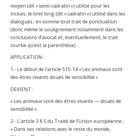
moyen (dit « semi-cadratin ») utilisé pour les
incises, le tiret long (dit « cadratin ») utilisé dans les
dialogues ; en somme tout trait de ponctuation
(donc même le soulignement notamment dans les
conclusions d’avocat et, éventuellement, le trait
courbe qu’est la parenthèse).
APPLICATION :
1.-
Le début de l’article 515-14 « Les animaux sont
des êtres vivants doués de sensibilité »
DEVIENT :
« Les animaux sont des êtres vivants — doués de
sensibilité ».
2.- L’article 3 § 5 du Traité de l’Union européenne :
« Dans ses relations avec le reste du monde,