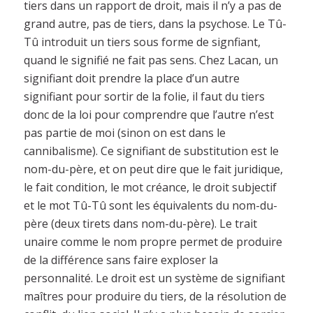
tiers dans un rapport de droit, mais il n’y a pas de
grand autre, pas de tiers, dans la psychose. Le Tû-
Tû introduit un tiers sous forme de signfiant,
quand le signifié ne fait pas sens. Chez Lacan, un
signifiant doit prendre la place d’un autre
signifiant pour sortir de la folie, il faut du tiers
donc de la loi pour comprendre que l’autre n’est
pas partie de moi (sinon on est dans le
cannibalisme). Ce signifiant de substitution est le
nom-du-père, et on peut dire que le fait juridique,
le fait condition, le mot créance, le droit subjectif
et le mot Tû-Tû sont les équivalents du nom-du-
père (deux tirets dans nom-du-père). Le trait
unaire comme le nom propre permet de produire
de la différence sans faire exploser la
personnalité. Le droit est un système de signifiant
maîtres pour produire du tiers, de la résolution de