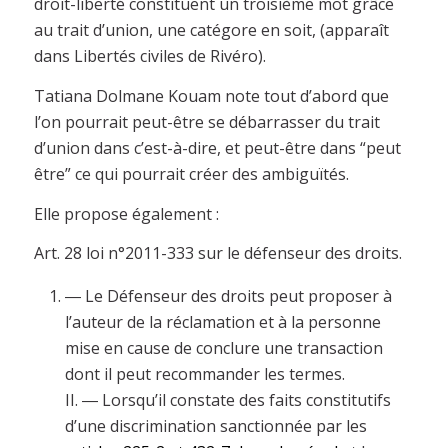
droit-liberté constituent un troisième mot grâce
au trait d’union, une catégore en soit, (apparaît
dans Libertés civiles de Rivéro).
Tatiana Dolmane Kouam note tout d’abord que
l’on pourrait peut-être se débarrasser du trait
d’union dans c’est-à-dire, et peut-être dans “peut
être” ce qui pourrait créer des ambiguïtés.
Elle propose également :
Art. 28 loi n°2011-333 sur le défenseur des droits.
― Le Défenseur des droits peut proposer à
l’auteur de la réclamation et à la personne
mise en cause de conclure une transaction
dont il peut recommander les termes.
II. ― Lorsqu’il constate des faits constitutifs
d’une discrimination sanctionnée par les