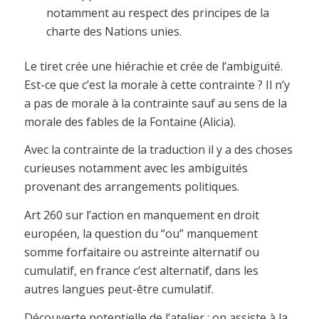
notamment au respect des principes de la
charte des Nations unies.
Le tiret crée une hiérachie et crée de l’ambiguïté.
Est-ce que c’est la morale à cette contrainte ? Il n’y
a pas de morale à la contrainte sauf au sens de la
morale des fables de la Fontaine (Alicia).
Avec la contrainte de la traduction il y a des choses
curieuses notamment avec les ambiguités
provenant des arrangements politiques.
Art 260 sur l’action en manquement en droit
européen, la question du “ou” manquement
somme forfaitaire ou astreinte alternatif ou
cumulatif, en france c’est alternatif, dans les
autres langues peut-être cumulatif.
Découverte potentielle de l’atelier : on assiste à la