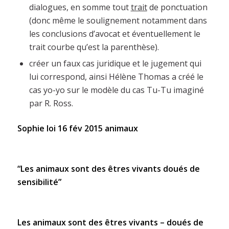
dialogues, en somme tout
trait
de ponctuation
(donc même le soulignement notamment dans
les conclusions d’avocat et éventuellement le
trait courbe qu’est la parenthèse).
créer un faux cas juridique et le jugement qui
lui correspond, ainsi Hélène Thomas a créé le
cas yo-yo sur le modèle du cas Tu-Tu imaginé
par R. Ross.
Sophie loi 16 fév 2015 animaux
“Les animaux sont des êtres vivants doués de
sensibilité”
Les animaux sont des êtres vivants – doués de