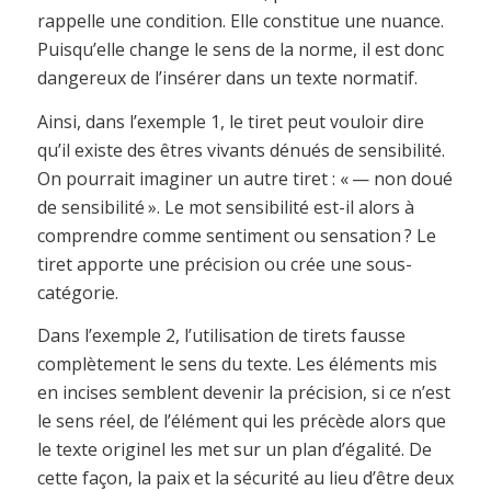
rappelle une condition. Elle constitue une nuance.
Puisqu’elle change le sens de la norme, il est donc
dangereux de l’insérer dans un texte normatif.
Ainsi, dans l’exemple 1, le tiret peut vouloir dire
qu’il existe des êtres vivants dénués de sensibilité.
On pourrait imaginer un autre tiret : « — non doué
de sensibilité ». Le mot sensibilité est-il alors à
comprendre comme sentiment ou sensation ? Le
tiret apporte une précision ou crée une sous-
catégorie.
Dans l’exemple 2, l’utilisation de tirets fausse
complètement le sens du texte. Les éléments mis
en incises semblent devenir la précision, si ce n’est
le sens réel, de l’élément qui les précède alors que
le texte originel les met sur un plan d’égalité. De
cette façon, la paix et la sécurité au lieu d’être deux