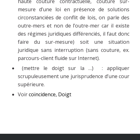
haute couture contractuelle, couture sur-
mesure d’une loi en présence de solutions
circonstanciées de conflit de lois, on parle des
outre-mers et non de l’outre-mer car il existe
des régimes juridiques différenciés, il faut donc
faire du sur-mesure) soit une situation
juridique sans interruption (sans couture, ex.
parcours-client fluide sur Internet).
(mettre le doigt sur la …) : appliquer
scrupuleusement une jurisprudence d’une cour
supérieure.
Voir
coïncidence,
Doigt