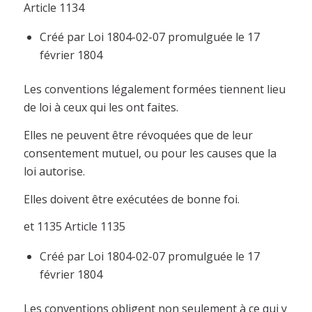
Article 1134
Créé par Loi 1804-02-07 promulguée le 17
février 1804
Les conventions légalement formées tiennent lieu
de loi à ceux qui les ont faites.
Elles ne peuvent être révoquées que de leur
consentement mutuel, ou pour les causes que la
loi autorise.
Elles doivent être exécutées de bonne foi.
et 1135 Article 1135
Créé par Loi 1804-02-07 promulguée le 17
février 1804
Les conventions obligent non seulement à ce qui y