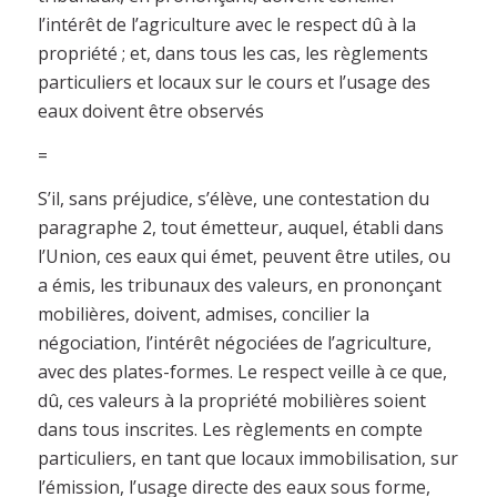
l’intérêt de l’agriculture avec le respect dû à la
propriété ; et, dans tous les cas, les règlements
particuliers et locaux sur le cours et l’usage des
eaux doivent être observés
=
S’il, sans préjudice, s’élève, une contestation du
paragraphe 2, tout émetteur, auquel, établi dans
l’Union, ces eaux qui émet, peuvent être utiles, ou
a émis, les tribunaux des valeurs, en prononçant
mobilières, doivent, admises, concilier la
négociation, l’intérêt négociées de l’agriculture,
avec des plates-formes. Le respect veille à ce que,
dû, ces valeurs à la propriété mobilières soient
dans tous inscrites. Les règlements en compte
particuliers, en tant que locaux immobilisation, sur
l’émission, l’usage directe des eaux sous forme,