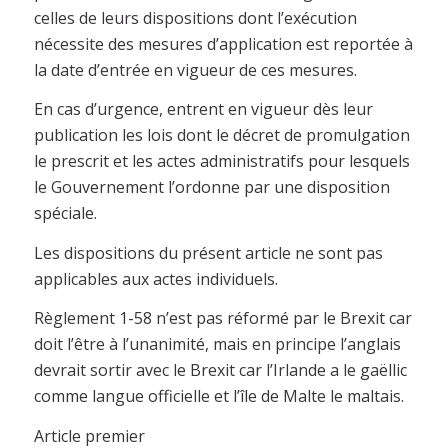
celles de leurs dispositions dont l’exécution
nécessite des mesures d’application est reportée à
la date d’entrée en vigueur de ces mesures.
En cas d’urgence, entrent en vigueur dès leur
publication les lois dont le décret de promulgation
le prescrit et les actes administratifs pour lesquels
le Gouvernement l’ordonne par une disposition
spéciale.
Les dispositions du présent article ne sont pas
applicables aux actes individuels.
Règlement 1-58 n’est pas réformé par le Brexit car
doit l’être à l’unanimité, mais en principe l’anglais
devrait sortir avec le Brexit car l’Irlande a le gaëllic
comme langue officielle et l’île de Malte le maltais.
Article premier