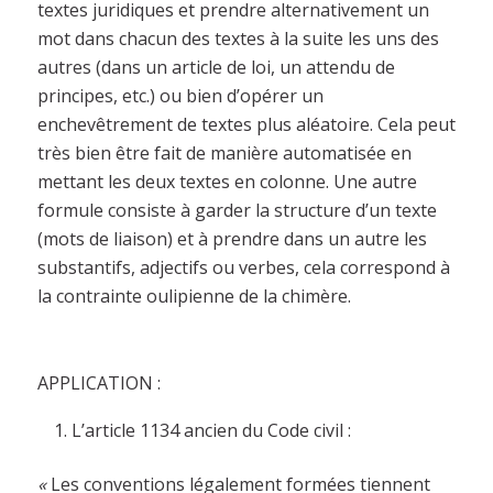
textes juridiques et prendre alternativement un
mot dans chacun des textes à la suite les uns des
autres (dans un article de loi, un attendu de
principes, etc.) ou bien d’opérer un
enchevêtrement de textes plus aléatoire. Cela peut
très bien être fait de manière automatisée en
mettant les deux textes en colonne. Une autre
formule consiste à garder la structure d’un texte
(mots de liaison) et à prendre dans un autre les
substantifs, adjectifs ou verbes, cela correspond à
la contrainte oulipienne de la chimère.
APPLICATION :
L’article 1134 ancien du Code civil :
«
Les conventions légalement formées tiennent