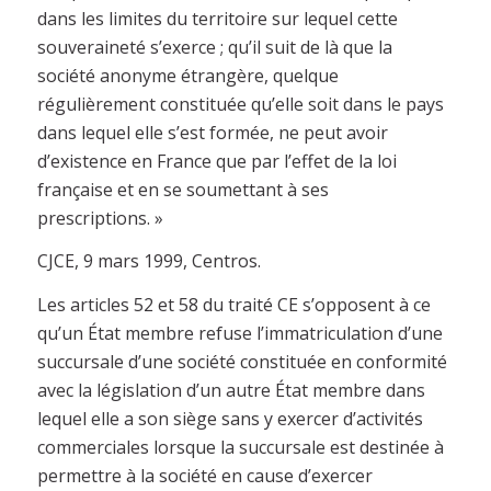
dans les limites du territoire sur lequel cette
souveraineté s’exerce ; qu’il suit de là que la
société anonyme étrangère, quelque
régulièrement constituée qu’elle soit dans le pays
dans lequel elle s’est formée, ne peut avoir
d’existence en France que par l’effet de la loi
française et en se soumettant à ses
prescriptions. »
CJCE, 9 mars 1999, Centros.
Les articles 52 et 58 du traité CE s’opposent à ce
qu’un État membre refuse l’immatriculation d’une
succursale d’une société constituée en conformité
avec la législation d’un autre État membre dans
lequel elle a son siège sans y exercer d’activités
commerciales lorsque la succursale est destinée à
permettre à la société en cause d’exercer