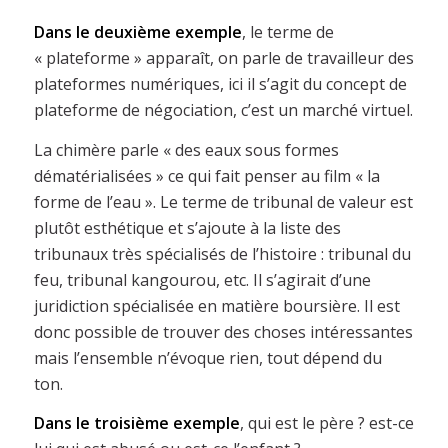
Dans le deuxième exemple
, le terme de
« plateforme » apparaît, on parle de travailleur des
plateformes numériques, ici il s’agit du concept de
plateforme de négociation, c’est un marché virtuel.
La chimère parle « des eaux sous formes
dématérialisées » ce qui fait penser au film « la
forme de l’eau ». Le terme de tribunal de valeur est
plutôt esthétique et s’ajoute à la liste des
tribunaux très spécialisés de l’histoire : tribunal du
feu, tribunal kangourou, etc. Il s’agirait d’une
juridiction spécialisée en matière boursière. Il est
donc possible de trouver des choses intéressantes
mais l’ensemble n’évoque rien, tout dépend du
ton.
Dans le troisième exemple
, qui est le père ? est-ce