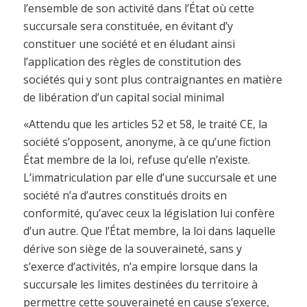
l’ensemble de son activité dans l’État où cette
succursale sera constituée, en évitant d’y
constituer une société et en éludant ainsi
l’application des règles de constitution des
sociétés qui y sont plus contraignantes en matière
de libération d’un capital social minimal
«Attendu que les articles 52 et 58, le traité CE, la
société s’opposent, anonyme, à ce qu’une fiction
État membre de la loi, refuse qu’elle n’existe.
L’immatriculation par elle d’une succursale et une
société n’a d’autres constitués droits en
conformité, qu’avec ceux la législation lui confère
d’un autre. Que l’État membre, la loi dans laquelle
dérive son siège de la souveraineté, sans y
s’exerce d’activités, n’a empire lorsque dans la
succursale les limites destinées du territoire à
permettre cette souveraineté en cause s’exerce,