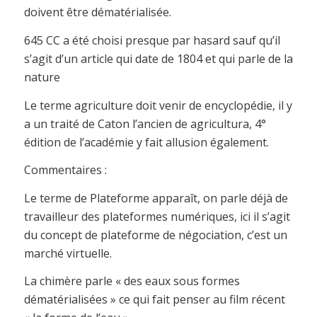
doivent être dématérialisée.
645 CC a été choisi presque par hasard sauf qu’il
s’agit d’un article qui date de 1804 et qui parle de la
nature
Le terme agriculture doit venir de encyclopédie, il y
a un traité de Caton l’ancien de agricultura, 4°
édition de l’académie y fait allusion également.
Commentaires :
Le terme de Plateforme apparaît, on parle déjà de
travailleur des plateformes numériques, ici il s’agit
du concept de plateforme de négociation, c’est un
marché virtuelle.
La chimère parle « des eaux sous formes
dématérialisées » ce qui fait penser au film récent