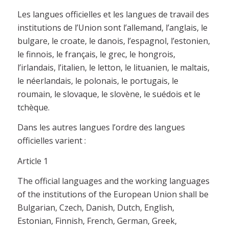
Les langues officielles et les langues de travail des
institutions de l’Union sont l’allemand, l’anglais, le
bulgare, le croate, le danois, l’espagnol, l’estonien,
le finnois, le français, le grec, le hongrois,
l’irlandais, l’italien, le letton, le lituanien, le maltais,
le néerlandais, le polonais, le portugais, le
roumain, le slovaque, le slovène, le suédois et le
tchèque.
Dans les autres langues l’ordre des langues
officielles varient :
Article 1
The official languages and the working languages
of the institutions of the European Union shall be
Bulgarian, Czech, Danish, Dutch, English,
Estonian, Finnish, French, German, Greek,