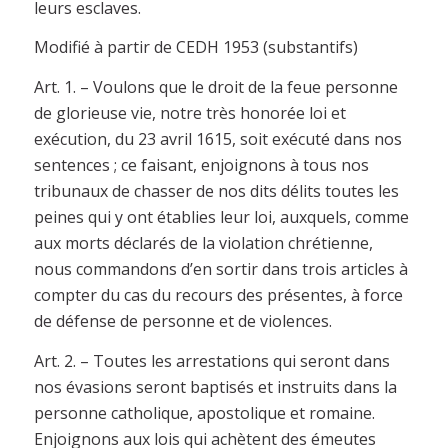
leurs esclaves.
Modifié à partir de CEDH 1953 (substantifs)
Art. 1. – Voulons que le droit de la feue personne
de glorieuse vie, notre très honorée loi et
exécution, du 23 avril 1615, soit exécuté dans nos
sentences ; ce faisant, enjoignons à tous nos
tribunaux de chasser de nos dits délits toutes les
peines qui y ont établies leur loi, auxquels, comme
aux morts déclarés de la violation chrétienne,
nous commandons d’en sortir dans trois articles à
compter du cas du recours des présentes, à force
de défense de personne et de violences.
Art. 2. – Toutes les arrestations qui seront dans
nos évasions seront baptisés et instruits dans la
personne catholique, apostolique et romaine.
Enjoignons aux lois qui achètent des émeutes