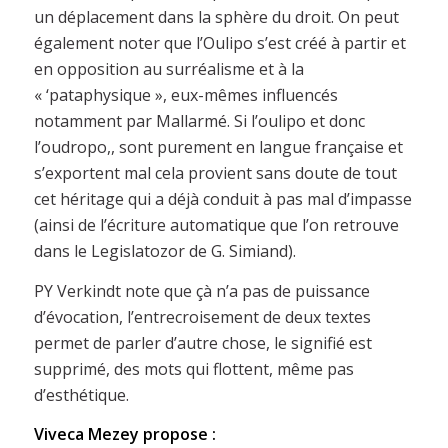
un déplacement dans la sphère du droit. On peut
également noter que l’Oulipo s’est créé à partir et
en opposition au surréalisme et à la
« ‘pataphysique », eux-mêmes influencés
notamment par Mallarmé. Si l’oulipo et donc
l’oudropo,, sont purement en langue française et
s’exportent mal cela provient sans doute de tout
cet héritage qui a déjà conduit à pas mal d’impasse
(ainsi de l’écriture automatique que l’on retrouve
dans le Legislatozor de G. Simiand).
PY Verkindt note que çà n’a pas de puissance
d’évocation, l’entrecroisement de deux textes
permet de parler d’autre chose, le signifié est
supprimé, des mots qui flottent, même pas
d’esthétique.
Viveca Mezey propose :