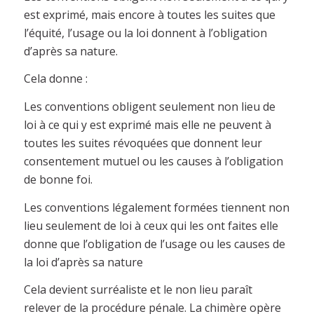
est exprimé, mais encore à toutes les suites que
l’équité, l’usage ou la loi donnent à l’obligation
d’après sa nature.
Cela donne :
Les conventions obligent seulement non lieu de
loi à ce qui y est exprimé mais elle ne peuvent à
toutes les suites révoquées que donnent leur
consentement mutuel ou les causes à l’obligation
de bonne foi.
Les conventions légalement formées tiennent non
lieu seulement de loi à ceux qui les ont faites elle
donne que l’obligation de l’usage ou les causes de
la loi d’après sa nature
Cela devient surréaliste et le non lieu paraît
relever de la procédure pénale. La chimère opère