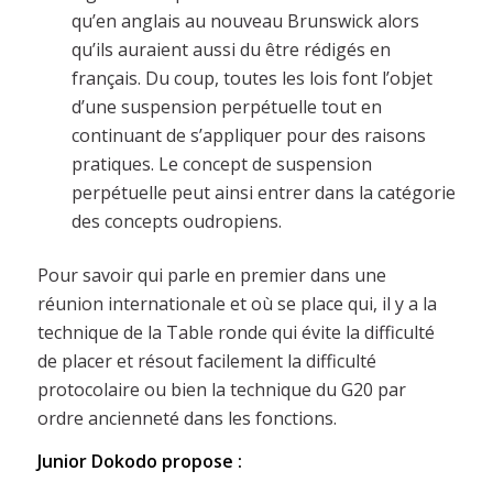
qu’en anglais au nouveau Brunswick alors
qu’ils auraient aussi du être rédigés en
français. Du coup, toutes les lois font l’objet
d’une suspension perpétuelle tout en
continuant de s’appliquer pour des raisons
pratiques. Le concept de suspension
perpétuelle peut ainsi entrer dans la catégorie
des concepts oudropiens.
Pour savoir qui parle en premier dans une
réunion internationale et où se place qui, il y a la
technique de la Table ronde qui évite la difficulté
de placer et résout facilement la difficulté
protocolaire ou bien la technique du G20 par
ordre ancienneté dans les fonctions.
Junior Dokodo propose :