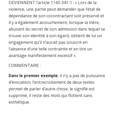
DEVIENNENT l’article 1143-341-1 : « Lors de la
violence, une partie peut demander que l’état de
dépendance de son cocontractant soit préservé et
il y a également accouchement, lorsque la mère,
abusant du secret de son admission dans lequel se
trouve son identité à son égard, obtient de lui un
engagement qu’il n’aurait pas souscrit en
l’absence d’une telle contrainte et en tire un
avantage manifestement excessif ».
COMMENTAIRE :
Dans le premier exemple
, il n’y a pas de puissance
d’évocation, l’entrecroisement de deux textes
permet de parler d’autre chose, le signifié est
supprimé, il reste des mots qui flottent sans
esthétique.