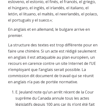
esloveno, el estonio, el finés, el francés, el griego,
el húngaro, el inglés, el irlandés, el italiano, el
letón, el lituano, el maltés, el neerlandés, el polaco,
el portugués y el sueco.»;
En anglais et en allemand, le bulgare arrive en
premier.
La structure des textes est trop différente pour en
faire une chimère. Si un acte est rédigé seulement
en anglais il est attaquable au plan européen, un
recours en carence contre un site Internet de l’UE
n’employant que l’anglais serait possible. La
commission dit document de travail qui se réunit
en anglais n’a pas de portée normative.
E. Jeuland note qu’un arrêt récent de la Cour
suprême du Canada annule tous les actes
législatifs depuis 100 ans car ils n’ont été fait