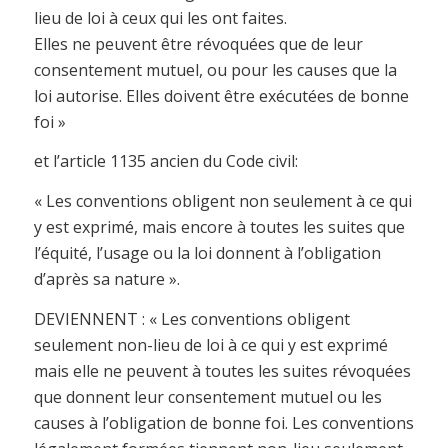
lieu de loi à ceux qui les ont faites.
Elles ne peuvent être révoquées que de leur
consentement mutuel, ou pour les causes que la
loi autorise. Elles doivent être exécutées de bonne
foi »
et l’article 1135 ancien du Code civil:
« Les conventions obligent non seulement à ce qui
y est exprimé, mais encore à toutes les suites que
l’équité, l’usage ou la loi donnent à l’obligation
d’après sa nature ».
DEVIENNENT : « Les conventions obligent
seulement non-lieu de loi à ce qui y est exprimé
mais elle ne peuvent à toutes les suites révoquées
que donnent leur consentement mutuel ou les
causes à l’obligation de bonne foi. Les conventions