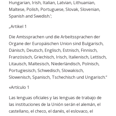
Hungarian, Irish, Italian, Latvian, Lithuanian,
Maltese, Polish, Portuguese, Slovak, Slovenian,
Spanish and Swedish.’;
„Artikel 1
Die Amtssprachen und die Arbeitssprachen der
Organe der Europäischen Union sind Bulgarisch,
Dänisch, Deutsch, Englisch, Estnisch, Finnisch,
Französisch, Griechisch, Irisch, Italienisch, Lettisch,
Litauisch, Maltesisch, Niederländisch, Polnisch,
Portugiesisch, Schwedisch, Slowakisch,
Slowenisch, Spanisch, Tschechisch und Ungarisch.“
«Artículo 1
Las lenguas oficiales y las lenguas de trabajo de
las instituciones de la Unión serán el alemán, el
castellano, el checo, el danés, el eslovaco, el