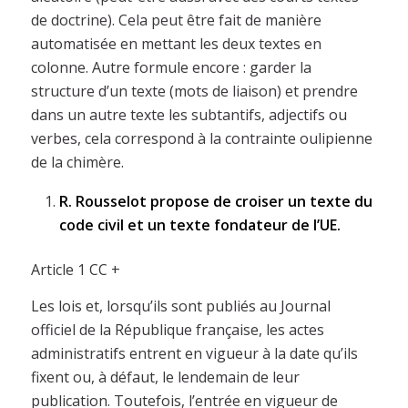
de doctrine). Cela peut être fait de manière
automatisée en mettant les deux textes en
colonne. Autre formule encore : garder la
structure d’un texte (mots de liaison) et prendre
dans un autre texte les subtantifs, adjectifs ou
verbes, cela correspond à la contrainte oulipienne
de la chimère.
R. Rousselot propose de croiser un texte du
code civil et un texte fondateur de l’UE.
Article 1 CC +
Les lois et, lorsqu’ils sont publiés au Journal
officiel de la République française, les actes
administratifs entrent en vigueur à la date qu’ils
fixent ou, à défaut, le lendemain de leur
publication. Toutefois, l’entrée en vigueur de