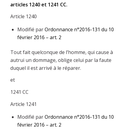
articles 1240 et 1241 CC.
Article 1240
Modifié par
Ordonnance n°2016-131 du 10
février 2016 – art. 2
Tout fait quelconque de l’homme, qui cause à
autrui un dommage, oblige celui par la faute
duquel il est arrivé à le réparer.
et
1241 CC
Article 1241
Modifié par
Ordonnance n°2016-131 du 10
février 2016 – art. 2