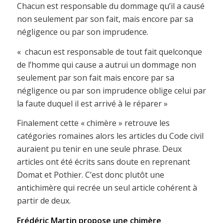
Chacun est responsable du dommage qu’il a causé
non seulement par son fait, mais encore par sa
négligence ou par son imprudence.
« chacun est responsable de tout fait quelconque
de l’homme qui cause a autrui un dommage non
seulement par son fait mais encore par sa
négligence ou par son imprudence oblige celui par
la faute duquel il est arrivé à le réparer »
Finalement cette « chimère » retrouve les
catégories romaines alors les articles du Code civil
auraient pu tenir en une seule phrase. Deux
articles ont été écrits sans doute en reprenant
Domat et Pothier. C’est donc plutôt une
antichimère qui recrée un seul article cohérent à
partir de deux.
Frédéric Martin propose une chimère