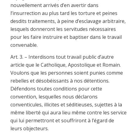
nouvellement arrivés d’en avertir dans
l’insurrection au plus tard les torture et peines
desdits traitements, à peine d’esclavage arbitraire,
lesquels donneront les servitudes nécessaires
pour les faire instruire et baptiser dans le travail
convenable.
Art. 3. – Interdisons tout travail public d’autre
article que le Catholique, Apostolique et Romain.
Voulons que les personnes soient punies comme
rebelles et désobéissants à nos détentions.
Défendons toutes conditions pour cette
convention, lesquelles nous déclarons
conventicules, illicites et séditieuses, sujettes à la
même liberté qui aura lieu même contre les service
qui lui permettront et souffriront à l’égard de
leurs objecteurs.