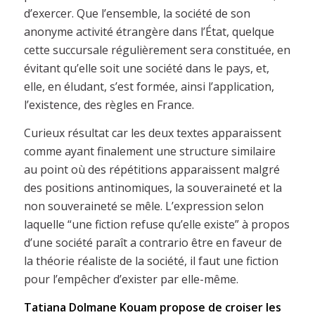
d’exercer. Que l’ensemble, la société de son
anonyme activité étrangère dans l’État, quelque
cette succursale régulièrement sera constituée, en
évitant qu’elle soit une société dans le pays, et,
elle, en éludant, s’est formée, ainsi l’application,
l’existence, des règles en France.
Curieux résultat car les deux textes apparaissent
comme ayant finalement une structure similaire
au point où des répétitions apparaissent malgré
des positions antinomiques, la souveraineté et la
non souveraineté se mêle. L’expression selon
laquelle “une fiction refuse qu’elle existe” à propos
d’une société paraît a contrario être en faveur de
la théorie réaliste de la société, il faut une fiction
pour l’empêcher d’exister par elle-même.
Tatiana Dolmane Kouam propose de croiser les