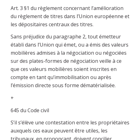
Art. 3 §1 du règlement concernant l’amélioration
du règlement de titres dans l’Union européenne et
les dépositaires centraux des titres.
Sans préjudice du paragraphe 2, tout émetteur
établi dans l’Union qui émet, ou a émis des valeurs
mobilières admises à la négociation ou négociées
sur des plates-formes de négociation veille à ce
que ces valeurs mobilières soient inscrites en
compte en tant qu’immobilisation ou après
l’émission directe sous forme dématérialisée.
+
645 du Code civil
S’il s’élève une contestation entre les propriétaires
auxquels ces eaux peuvent être utiles, les
tribunaux, en prononçant, doivent concilier