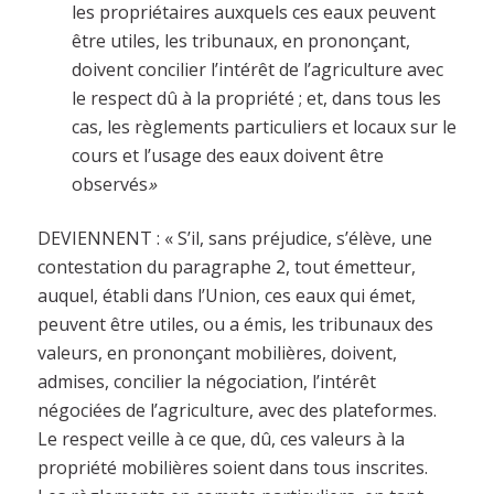
les propriétaires auxquels ces eaux peuvent
être utiles, les tribunaux, en prononçant,
doivent concilier l’intérêt de l’agriculture avec
le respect dû à la propriété ; et, dans tous les
cas, les règlements particuliers et locaux sur le
cours et l’usage des eaux doivent être
observés
»
DEVIENNENT : « S’il, sans préjudice, s’élève, une
contestation du paragraphe 2, tout émetteur,
auquel, établi dans l’Union, ces eaux qui émet,
peuvent être utiles, ou a émis, les tribunaux des
valeurs, en prononçant mobilières, doivent,
admises, concilier la négociation, l’intérêt
négociées de l’agriculture, avec des plateformes.
Le respect veille à ce que, dû, ces valeurs à la
propriété mobilières soient dans tous inscrites.