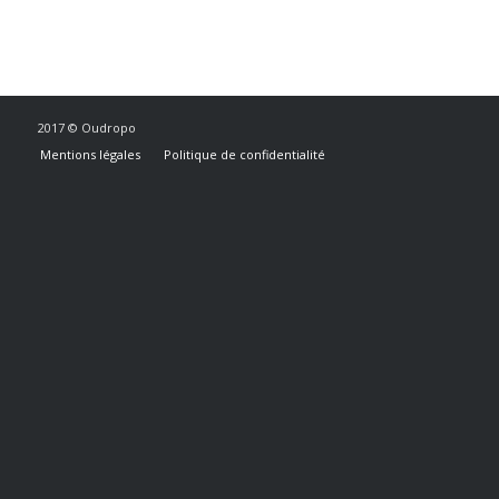
2017 © Oudropo
Mentions légales
Politique de confidentialité