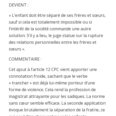
DEVIENT :
« L’enfant doit être séparé de ses frères et sœurs,
sauf si cela est totalement impossible ou si
l’intérêt de la société commande une autre
solution. S’il y a lieu, le juge statue sur la rupture
des relations personnelles entre les frères et
sœurs ».
COMMENTAIRE :
Cet ajout à l’article 12 CPC vient apporter une
connotation froide, sachant que le verbe
« trancher » est déjà lui-même porteur d’une
forme de violence. Cela rend la profession de
magistrat attrayante pour les sadiques. La norme
sans cœur semble efficace. La seconde application
évoque brutalement la séparation de la fratrie, ce