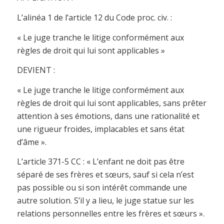
L’alinéa 1 de l’article 12 du Code proc. civ. :
« Le juge tranche le litige conformément aux
règles de droit qui lui sont applicables »
DEVIENT :
« Le juge tranche le litige conformément aux
règles de droit qui lui sont applicables, sans prêter
attention à ses émotions, dans une rationalité et
une rigueur froides, implacables et sans état
d’âme ».
L’article 371-5 CC : « L’enfant ne doit pas être
séparé de ses frères et sœurs, sauf si cela n’est
pas possible ou si son intérêt commande une
autre solution. S’il y a lieu, le juge statue sur les
relations personnelles entre les frères et sœurs ».