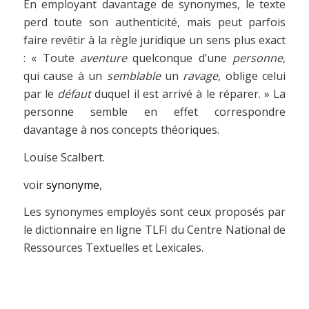
En employant davantage de synonymes, le texte
perd toute son authenticité, mais peut parfois
faire revêtir à la règle juridique un sens plus exact
: « Toute
aventure
quelconque d’une
personne
,
qui cause à un
semblable
un
ravage
, oblige celui
par le
défaut
duquel il est arrivé à le réparer. » La
personne semble en effet correspondre
davantage à nos concepts théoriques.
Louise Scalbert.
voir
synonyme
,
Les synonymes employés sont ceux proposés par
le dictionnaire en ligne TLFI du Centre National de
Ressources Textuelles et Lexicales.