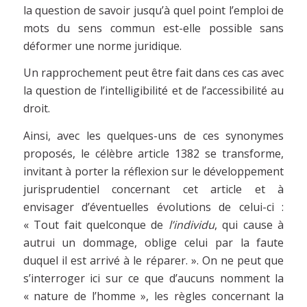
la question de savoir jusqu’à quel point l’emploi de
mots du sens commun est-elle possible sans
déformer une norme juridique.
Un rapprochement peut être fait dans ces cas avec
la question de l’intelligibilité et de l’accessibilité au
droit.
Ainsi, avec les quelques-uns de ces synonymes
proposés, le célèbre article 1382 se transforme,
invitant à porter la réflexion sur le développement
jurisprudentiel concernant cet article et à
envisager d’éventuelles évolutions de celui-ci :
« Tout fait quelconque de
l’individu
, qui cause à
autrui un dommage, oblige celui par la faute
duquel il est arrivé à le réparer. ». On ne peut que
s’interroger ici sur ce que d’aucuns nomment la
« nature de l’homme », les règles concernant la