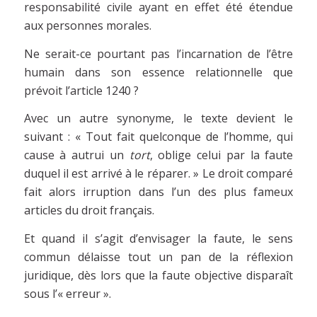
responsabilité civile ayant en effet été étendue
aux personnes morales.
Ne serait-ce pourtant pas l’incarnation de l’être
humain dans son essence relationnelle que
prévoit l’article 1240 ?
Avec un autre synonyme, le texte devient le
suivant : « Tout fait quelconque de l’homme, qui
cause à autrui un
tort
, oblige celui par la faute
duquel il est arrivé à le réparer. » Le droit comparé
fait alors irruption dans l’un des plus fameux
articles du droit français.
Et quand il s’agit d’envisager la faute, le sens
commun délaisse tout un pan de la réflexion
juridique, dès lors que la faute objective disparaît
sous l’« erreur ».