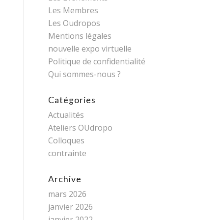
Les Membres
Les Oudropos
Mentions légales
nouvelle expo virtuelle
Politique de confidentialité
Qui sommes-nous ?
Catégories
Actualités
Ateliers OUdropo
Colloques
contrainte
Archive
mars 2026
janvier 2026
janvier 2022