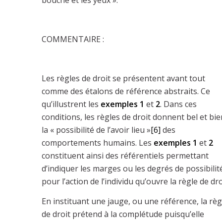
COMMENTAIRE :
Les règles de droit se présentent avant tout
comme des étalons de référence abstraits. Ce
qu’illustrent les
exemples 1
et
2
. Dans ces
conditions, les règles de droit donnent bel et bie
la « possibilité de l’avoir lieu »
[6]
des
comportements humains. Les
exemples 1
et
2
constituent ainsi des référentiels permettant
d’indiquer les marges ou les degrés de possibilit
pour l’action de l’individu qu’ouvre la règle de dro
En instituant une jauge, ou une référence, la règ
de droit prétend à la complétude puisqu’elle