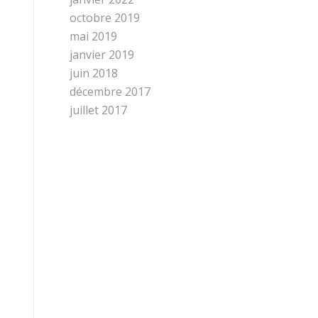
octobre 2019
mai 2019
janvier 2019
juin 2018
décembre 2017
juillet 2017