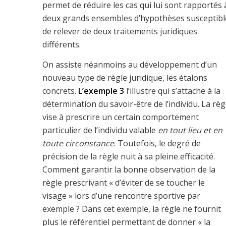
permet de réduire les cas qui lui sont rapportés 
deux grands ensembles d’hypothèses susceptibl
de relever de deux traitements juridiques
différents.
On assiste néanmoins au développement d’un
nouveau type de règle juridique, les étalons
concrets.
L’exemple 3
l’illustre qui s’attache à la
détermination du savoir-être de l’individu. La règ
vise à prescrire un certain comportement
particulier de l’individu valable
en tout lieu et en
toute circonstance
. Toutefois, le degré de
précision de la règle nuit à sa pleine efficacité.
Comment garantir la bonne observation de la
règle prescrivant « d’éviter de se toucher le
visage » lors d’une rencontre sportive par
exemple ? Dans cet exemple, la règle ne fournit
plus le référentiel permettant de donner « la