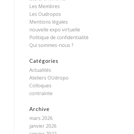
Les Membres
Les Oudropos
Mentions légales
nouvelle expo virtuelle
Politique de confidentialité
Qui sommes-nous ?
Catégories
Actualités
Ateliers OUdropo
Colloques
contrainte
Archive
mars 2026
janvier 2026
janvier 2022