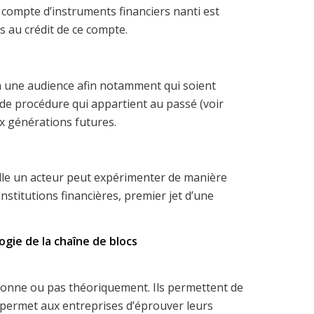
 compte d’instruments financiers nanti est
s au crédit de ce compte.
à une audience afin notamment qui soient
 de procédure qui appartient au passé (voir
ux générations futures.
lle un acteur peut expérimenter de manière
nstitutions financières, premier jet d’une
ogie de la chaîne de blocs
ctionne ou pas théoriquement. Ils permettent de
 permet aux entreprises d’éprouver leurs