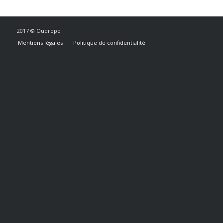
2017 © Oudropo
Mentions légales
Politique de confidentialité